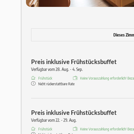
Dieses Zimme
Preis inklusive Frühstücksbuffet
Verfügbar vom 28. Aug. - 4. Sep.
Frühstück
Keine Vorauszahlung erforderlich! Bezah
Nicht rückerstattbare Rate
Preis inklusive Frühstücksbuffet
Verfügbar vom 22. - 29. Aug.
Frühstück
Keine Vorauszahlung erforderlich! Bezah