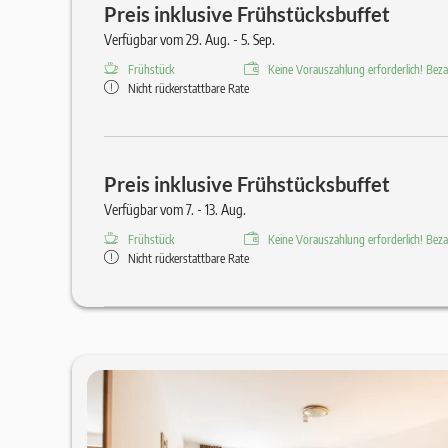
Preis inklusive Frühstücksbuffet
Verfügbar vom 29. Aug. - 5. Sep.
Frühstück
Keine Vorauszahlung erforderlich! Bezah
Nicht rückerstattbare Rate
Preis inklusive Frühstücksbuffet
Verfügbar vom 7. - 13. Aug.
Frühstück
Keine Vorauszahlung erforderlich! Bezah
Nicht rückerstattbare Rate