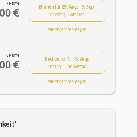
7 Nächte
Buchen für
29. Aug. - 5. Sep.
,00 €
Samstag - Samstag
Alle Angebote anzeigen
6 Nächte
Buchen für
7. - 13. Aug.
,00 €
Freitag - Donnerstag
Alle Angebote anzeigen
keit"