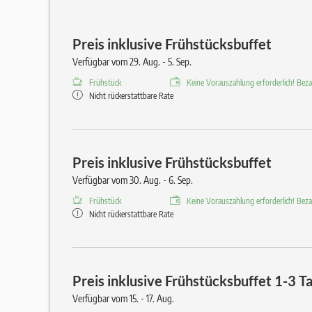
Preis inklusive Frühstücksbuffet
Verfügbar vom 29. Aug. - 5. Sep.
Frühstück
Keine Vorauszahlung erforderlich! Bezah
Nicht rückerstattbare Rate
Preis inklusive Frühstücksbuffet
Verfügbar vom 30. Aug. - 6. Sep.
Frühstück
Keine Vorauszahlung erforderlich! Bezah
Nicht rückerstattbare Rate
Preis inklusive Frühstücksbuffet 1-3 T
Verfügbar vom 15. - 17. Aug.