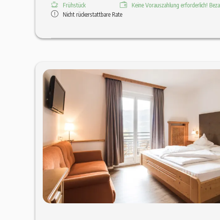
Frühstück
Keine Vorauszahlung erforderlich! Bezah
Nicht rückerstattbare Rate