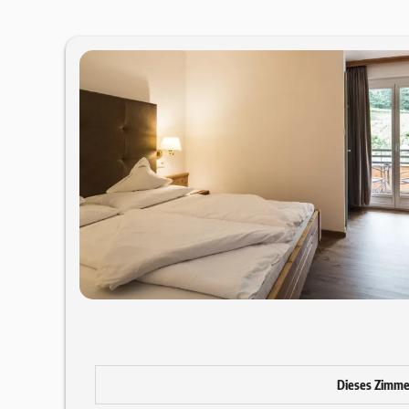
Dieses Zimmer 