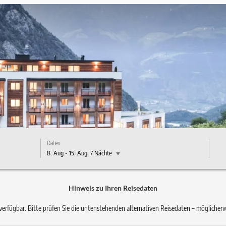
Daten
8. Aug
-
15. Aug
, 7 Nächte
verfügbaren Angebote
Hinweis zu Ihren Reisedaten
verfügbar. Bitte prüfen Sie die untenstehenden alternativen Reisedaten – möglicherw