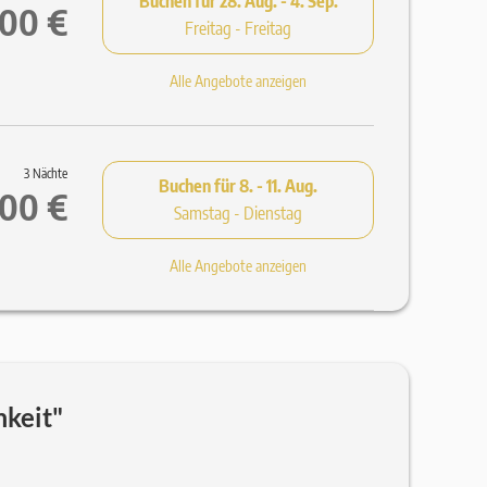
Buchen für
28. Aug. - 4. Sep.
,00 €
Freitag - Freitag
Alle Angebote anzeigen
3 Nächte
Buchen für
8. - 11. Aug.
00 €
Samstag - Dienstag
Alle Angebote anzeigen
keit"