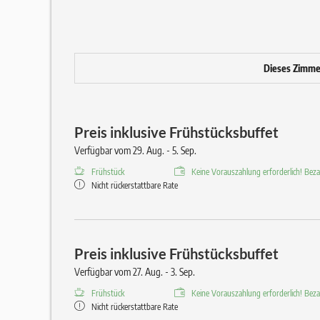
Dieses Zimmer 
Preis inklusive Frühstücksbuffet
Verfügbar vom 29. Aug. - 5. Sep.
Frühstück
Keine Vorauszahlung erforderlich! Bezah
Nicht rückerstattbare Rate
Preis inklusive Frühstücksbuffet
Verfügbar vom 27. Aug. - 3. Sep.
Frühstück
Keine Vorauszahlung erforderlich! Bezah
Nicht rückerstattbare Rate